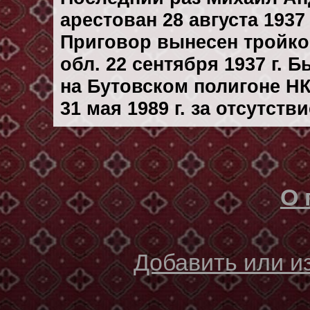
арестован 28 августа 1937 
Приговор вынесен тройк
обл. 22 сентября 1937 г. 
на Бутовском полигоне Н
31 мая 1989 г. за отсутст
О 
Добавить или 