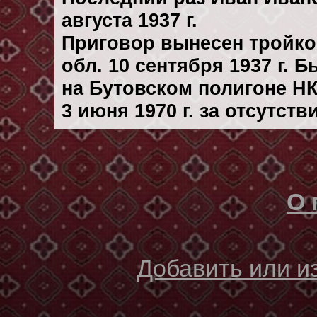
августа 1937 г.
Приговор вынесен тройк
обл. 10 сентября 1937 г. 
на Бутовском полигоне Н
3 июня 1970 г. за отсутст
О 
Добавить или 