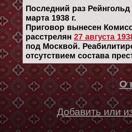
Последний раз Рейнгольд
марта 1938 г.
Приговор вынесен Комисс
расстрелян
27 августа 1938
под Москвой. Реабилитиров
отсутствием состава прес
О 
Добавить или 