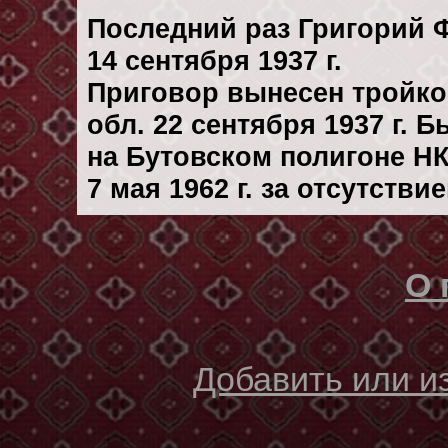
Последний раз Григорий 
14 сентября 1937 г.
Приговор вынесен тройк
обл. 22 сентября 1937 г. 
на Бутовском полигоне Н
7 мая 1962 г. за отсутств
О 
Добавить или 