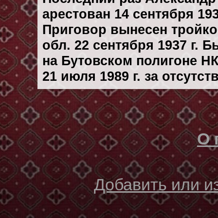
арестован 14 сентября 193
Приговор вынесен тройк
обл. 22 сентября 1937 г. 
на Бутовском полигоне Н
21 июля 1989 г. за отсутс
О 
Добавить или 