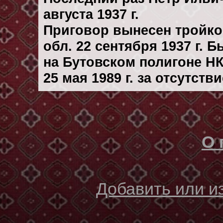
августа 1937 г.
Приговор вынесен тройк
обл. 22 сентября 1937 г. 
на Бутовском полигоне Н
25 мая 1989 г. за отсутст
О 
Добавить или 