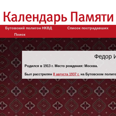
Бутовский полигон НКВД
Список пострадавших
Поиск
Федор 
Родился в 1913 г. Место рождения: Москва.
Был расстрелян
8 августа 1937 г.
на Бутовском полиго