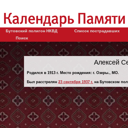
Бутовский полигон НКВД
Список пострадавших
Поиск
Алексей С
Родился в 1913 г. Место рождения: г. Озеры., МО.
Был расстрелян
23 сентября 1937 г.
на Бутовском пол