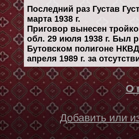
Последний раз Густав Гу
марта 1938 г.
Приговор вынесен тройк
обл. 29 июля 1938 г. Был
Бутовском полигоне НКВД
апреля 1989 г. за отсутст
О 
Добавить или 