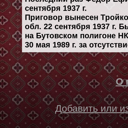
сентября 1937 г.
Приговор вынесен Тройк
обл. 22 сентября 1937 г. 
на Бутовском полигоне Н
30 мая 1989 г. за отсутст
О 
Добавить или 