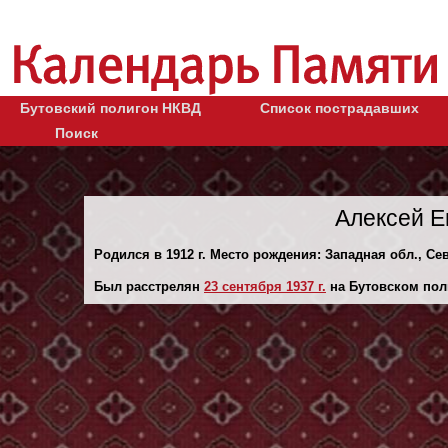
Бутовский полигон НКВД
Список пострадавших
Поиск
Алексей Е
Родился в 1912 г. Место рождения: Западная обл., Сев
Был расстрелян
23 сентября 1937 г.
на Бутовском пол