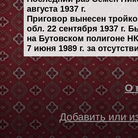
августа 1937 г.
Приговор вынесен тройк
обл. 22 сентября 1937 г. 
на Бутовском полигоне Н
7 июня 1989 г. за отсутст
О 
Добавить или 