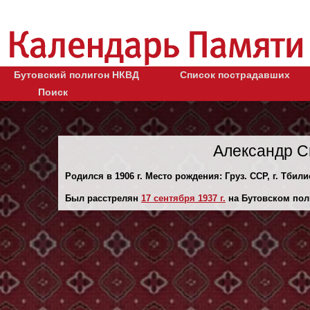
Бутовский полигон НКВД
Список пострадавших
Поиск
Александр С
Родился в 1906 г. Место рождения: Груз. ССР, г. Тбили
Был расстрелян
17 сентября 1937 г.
на Бутовском пол