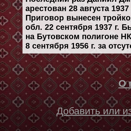
арестован 28 августа 1937 
Приговор вынесен тройко
обл. 22 сентября 1937 г. 
на Бутовском полигоне Н
8 сентября 1956 г. за отс
О 
Добавить или 