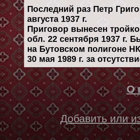
Последний раз Петр Григ
августа 1937 г.
Приговор вынесен тройк
обл. 22 сентября 1937 г. 
на Бутовском полигоне Н
30 мая 1989 г. за отсутст
О 
Добавить или 