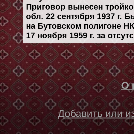
Приговор вынесен тройк
обл. 22 сентября 1937 г. 
на Бутовском полигоне Н
17 ноября 1959 г. за отсу
О 
Добавить или 