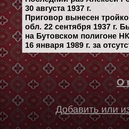
30 августа 1937 г.
Приговор вынесен тройк
обл. 22 сентября 1937 г. 
на Бутовском полигоне Н
16 января 1989 г. за отсу
О 
Добавить или 