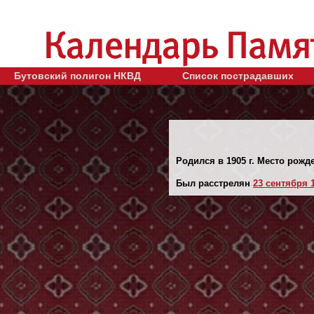
Бутовский полигон НКВД
Список пострадавших
Родился в 1905 г. Место рожд
Был расстрелян
23 сентября 1