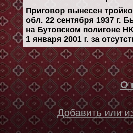
Приговор вынесен тройк
обл. 22 сентября 1937 г. 
на Бутовском полигоне Н
1 января 2001 г. за отсут
О 
Добавить или 