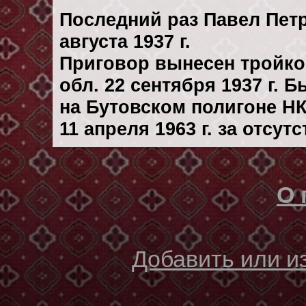
Последний раз Павел Пет
августа 1937 г.
Приговор вынесен тройк
обл. 22 сентября 1937 г. 
на Бутовском полигоне Н
11 апреля 1963 г. за отсу
О 
Добавить или 