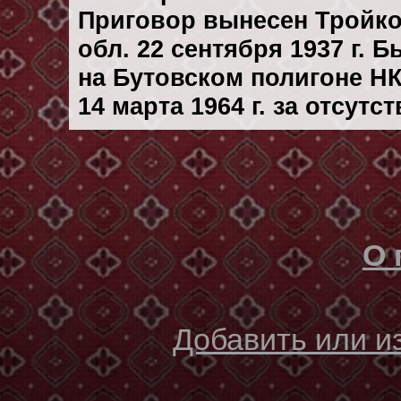
Приговор вынесен Тройк
обл. 22 сентября 1937 г. 
на Бутовском полигоне Н
14 марта 1964 г. за отсут
О 
Добавить или 