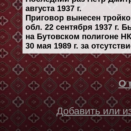
августа 1937 г.
Приговор вынесен тройк
обл. 22 сентября 1937 г. 
на Бутовском полигоне Н
30 мая 1989 г. за отсутст
О 
Добавить или 