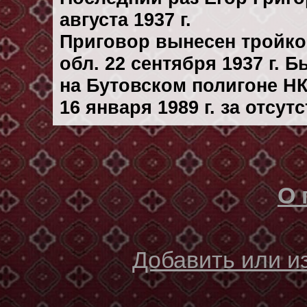
августа 1937 г.
Приговор вынесен тройк
обл. 22 сентября 1937 г. 
на Бутовском полигоне Н
16 января 1989 г. за отсу
О 
Добавить или 