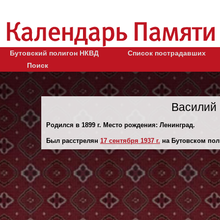
Бутовский полигон НКВД
Список пострадавших
Поиск
Василий 
Родился в 1899 г. Место рождения: Ленинград.
Был расстрелян
17 сентября 1937 г.
на Бутовском пол