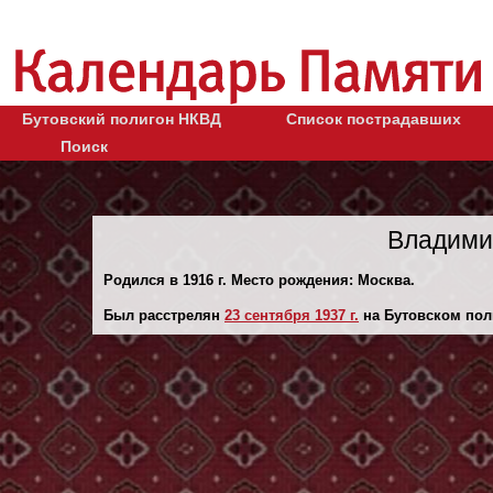
Бутовский полигон НКВД
Список пострадавших
Поиск
Владими
Родился в 1916 г. Место рождения: Москва.
Был расстрелян
23 сентября 1937 г.
на Бутовском пол