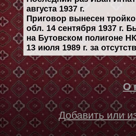
августа 1937 г.
Приговор вынесен тройк
обл. 14 сентября 1937 г. 
на Бутовском полигоне Н
13 июля 1989 г. за отсутс
О 
Добавить или 