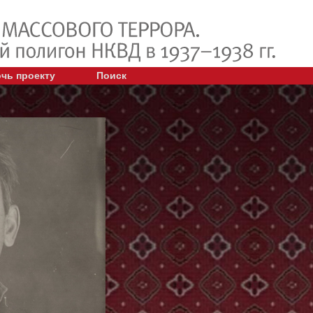
чь проекту
Поиск