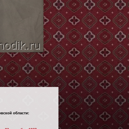
овской области: