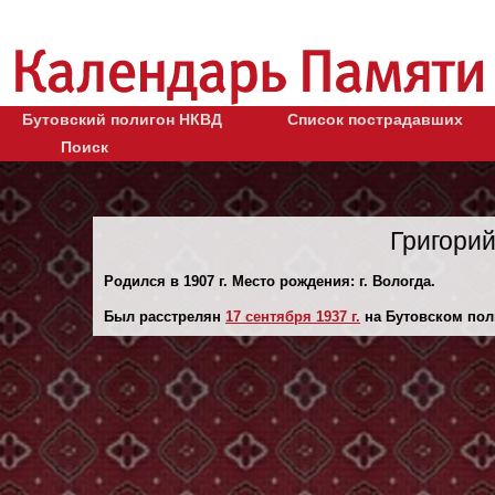
Бутовский полигон НКВД
Список пострадавших
Поиск
Григори
Родился в 1907 г. Место рождения: г. Вологда.
Был расстрелян
17 сентября 1937 г.
на Бутовском пол