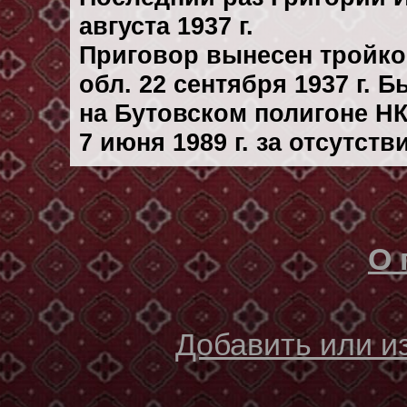
августа 1937 г.
Приговор вынесен тройк
обл. 22 сентября 1937 г. 
на Бутовском полигоне Н
7 июня 1989 г. за отсутст
О 
Добавить или 