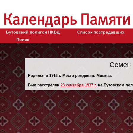
Бутовский полигон НКВД
Список пострадавших
Поиск
Семен 
Родился в 1916 г. Место рождения: Москва.
Был расстрелян
23 сентября 1937 г.
на Бутовском пол