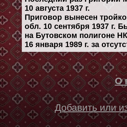
10 августа 1937 г.
Приговор вынесен тройк
обл. 10 сентября 1937 г. 
на Бутовском полигоне Н
16 января 1989 г. за отсу
О 
Добавить или 