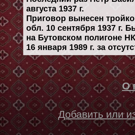
августа 1937 г.
Приговор вынесен тройк
обл. 10 сентября 1937 г. 
на Бутовском полигоне Н
16 января 1989 г. за отсу
О 
Добавить или 