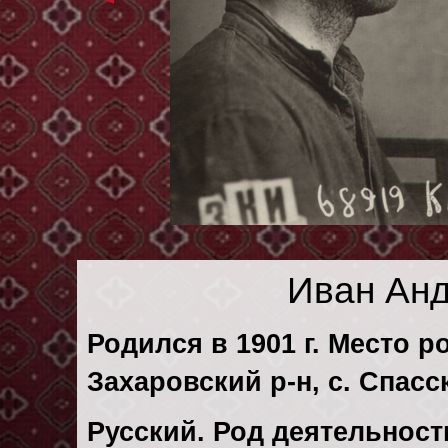
Иван Ан
Родился в 1901 г. Место р
Захаровский р-н, с. Спас
Русский. Род деятельности