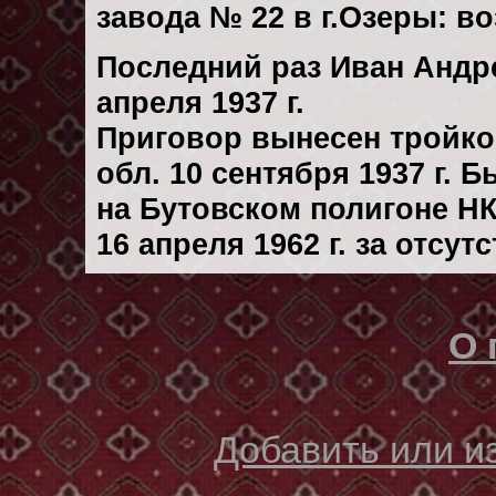
завода № 22 в г.Озеры: в
Последний раз Иван Андр
апреля 1937 г.
Приговор вынесен тройк
обл. 10 сентября 1937 г. 
на Бутовском полигоне Н
16 апреля 1962 г. за отсу
О 
Добавить или 