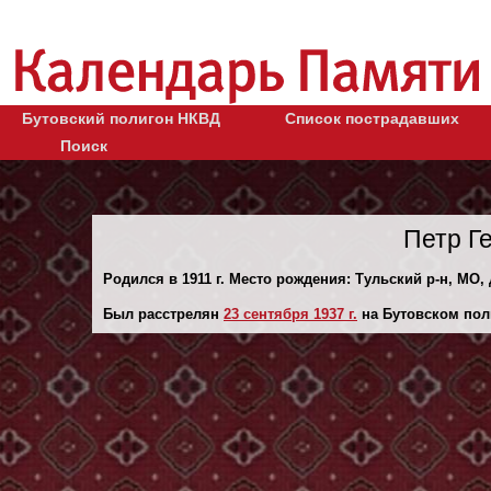
Бутовский полигон НКВД
Список пострадавших
Поиск
Петр Г
Родился в 1911 г. Место рождения: Тульский р-н, МО, 
Был расстрелян
23 сентября 1937 г.
на Бутовском пол