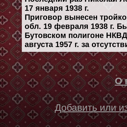
17 января 1938 г.
Приговор вынесен тройк
обл. 19 февраля 1938 г. 
Бутовском полигоне НКВД
августа 1957 г. за отсутс
О 
Добавить или 