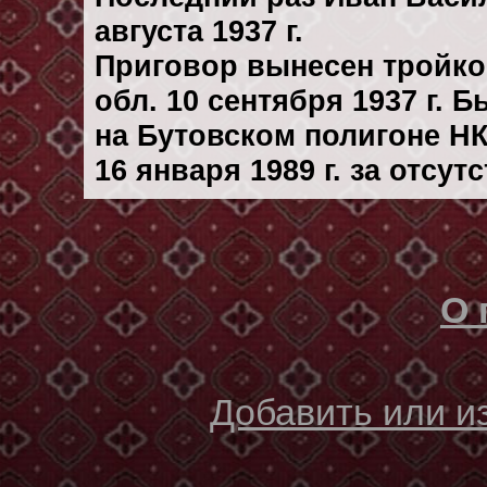
августа 1937 г.
Приговор вынесен тройк
обл. 10 сентября 1937 г. 
на Бутовском полигоне Н
16 января 1989 г. за отсу
О 
Добавить или 