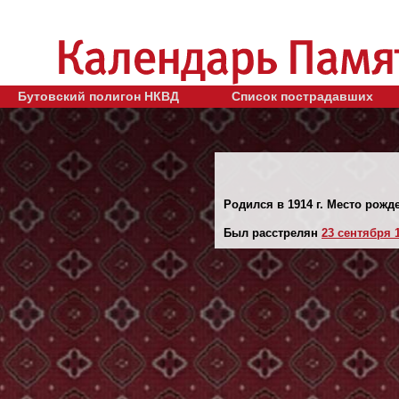
Бутовский полигон НКВД
Список пострадавших
Родился в 1914 г. Место рожде
Был расстрелян
23 сентября 1