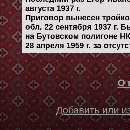
августа 1937 г.
Приговор вынесен тройк
обл. 22 сентября 1937 г. 
на Бутовском полигоне Н
28 апреля 1959 г. за отсу
О 
Добавить или 