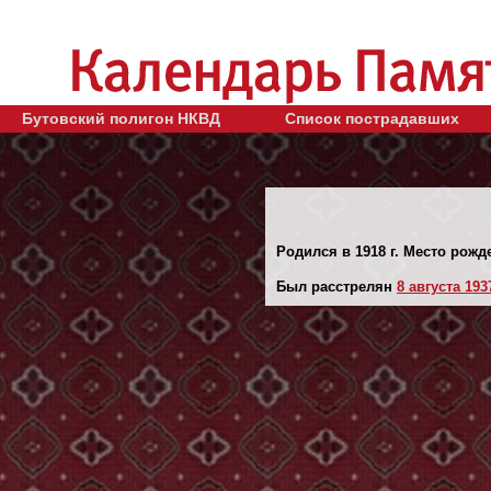
Бутовский полигон НКВД
Список пострадавших
Родился в 1918 г. Место рожд
Был расстрелян
8 августа 1937