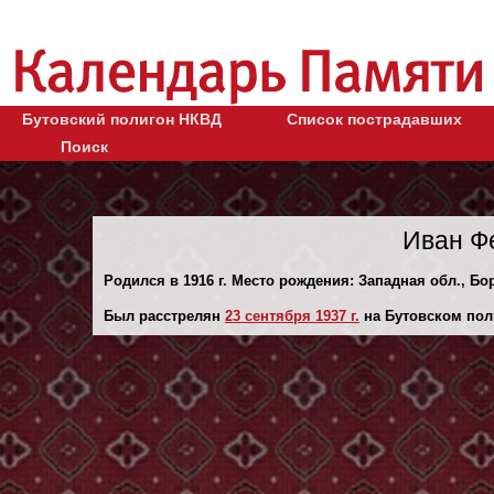
Бутовский полигон НКВД
Список пострадавших
Поиск
Иван Ф
Родился в 1916 г. Место рождения: Западная обл., Бо
Был расстрелян
23 сентября 1937 г.
на Бутовском пол