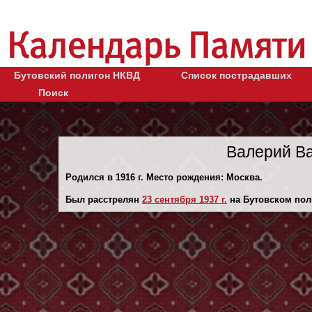
Бутовский полигон НКВД
Список пострадавших
Поиск
Валерий В
Родился в 1916 г. Место рождения: Москва.
Был расстрелян
23 сентября 1937 г.
на Бутовском пол