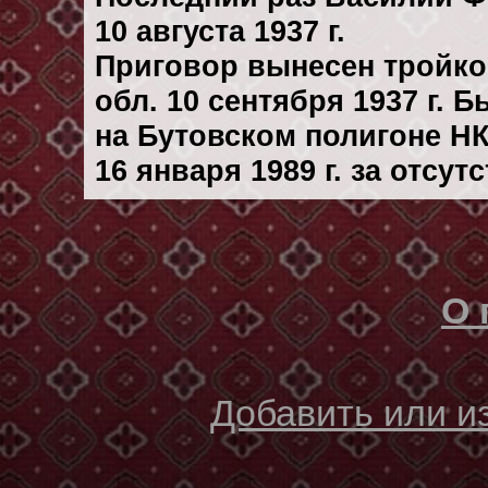
10 августа 1937 г.
Приговор вынесен тройк
обл. 10 сентября 1937 г. 
на Бутовском полигоне Н
16 января 1989 г. за отсу
О 
Добавить или 