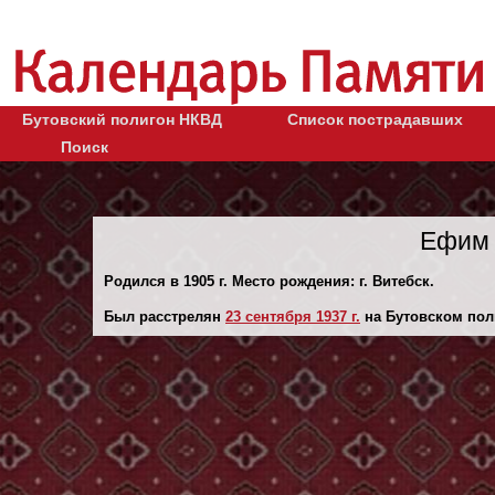
Бутовский полигон НКВД
Список пострадавших
Поиск
Ефим 
Родился в 1905 г. Место рождения: г. Витебск.
Был расстрелян
23 сентября 1937 г.
на Бутовском пол