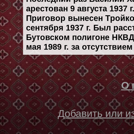
арестован 9 августа 1937 г
Приговор вынесен Тройк
сентября 1937 г. Был рас
Бутовском полигоне НКВД
мая 1989 г. за отсутствие
О 
Добавить или 