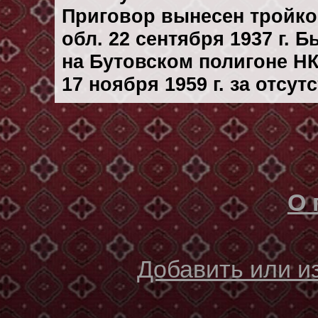
Приговор вынесен тройк
обл. 22 сентября 1937 г. 
на Бутовском полигоне Н
17 ноября 1959 г. за отсу
О 
Добавить или 