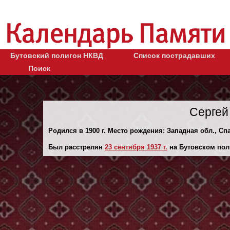
Бутовский полигон НКВД
Список пострадавших
Поиск
Сергей
Родился в 1900 г. Место рождения: Западная обл., Сп
Был расстрелян
23 сентября 1937 г.
на Бутовском пол