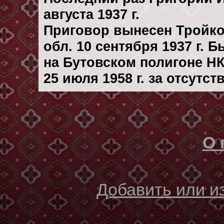
августа 1937 г.
Приговор вынесен Тройк
обл. 10 сентября 1937 г. 
на Бутовском полигоне Н
25 июля 1958 г. за отсутс
О 
Добавить или 