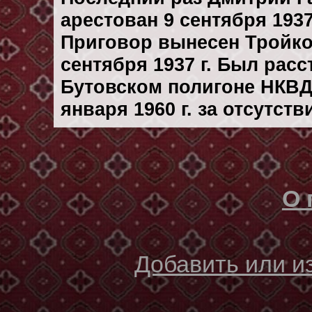
арестован 9 сентября 1937 
Приговор вынесен Тройк
сентября 1937 г. Был рас
Бутовском полигоне НКВД
января 1960 г. за отсутст
О 
Добавить или 