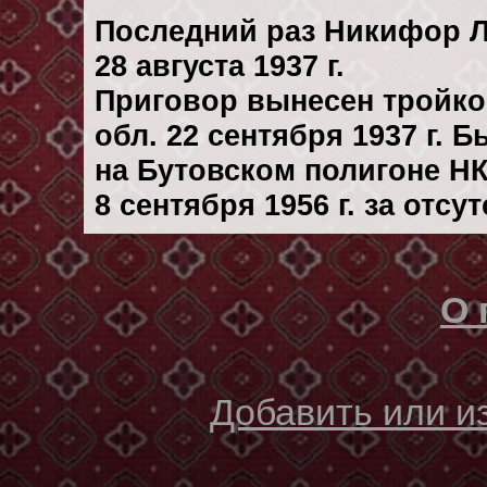
Последний раз Никифор 
28 августа 1937 г.
Приговор вынесен тройко
обл. 22 сентября 1937 г. 
на Бутовском полигоне Н
8 сентября 1956 г. за отс
О 
Добавить или 