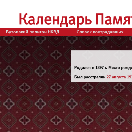
Бутовский полигон НКВД
Список пострадавших
Родился в 1897 г. Место рожде
Был расстрелян
27 августа 193